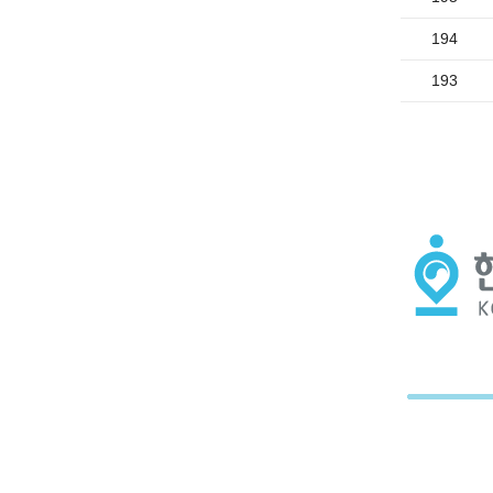
194
193