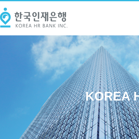
KOREA H